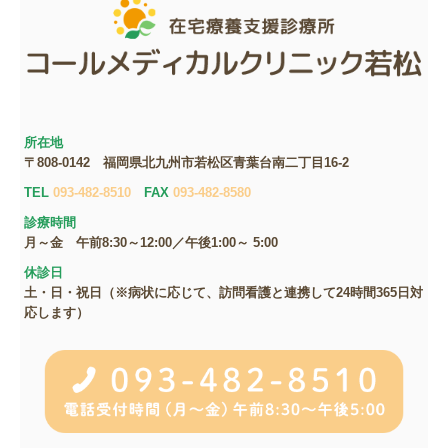
所在地
〒808-0142
福岡県北九州市若松区青葉台南二丁目16‐2
TEL
093-482-8510
FAX
093-482-8580
診療時間
月～金
午前8:30～12:00／
午後1:00～ 5:00
休診日
土・日・祝日（※病状に応じて、訪問看護と連携して24時間365日対
応します）