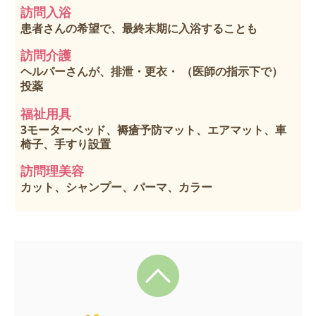
訪問入浴
患者さんの希望で、最終末期に入浴することも
訪問介護
ヘルパーさんが、排泄・更衣・ （医師の指示下で）
投薬
福祉用具
3モーターベッド、褥瘡予防マット、エアマット、車
椅子、手すり設置
訪問理美容
カット、シャンプー、パーマ、カラー