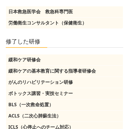
日本救急医学会 救急科専門医
労働衛生コンサルタント（保健衛生）
修了した研修
緩和ケア研修会
緩和ケアの基本教育に関する指導者研修会
がんのリハビリテーション研修
ボトックス講習・実技セミナー
BLS（一次救命処置）
ACLS（二次心肺蘇生法）
ICLS（心停止へのチーム対応）