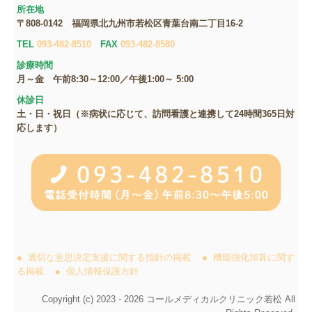
所在地
〒808-0142
福岡県北九州市若松区青葉台南二丁目16‐2
TEL
093-482-8510
FAX
093-482-8580
診療時間
月～金
午前8:30～12:00／
午後1:00～ 5:00
休診日
土・日・祝日（※病状に応じて、訪問看護と連携して24時間365日対
応します）
●
適切な意思決定支援に関する指針の掲載
●
機能強化加算に関す
る掲載
●
個人情報保護方針
Copyright (c) 2023 - 2026 コールメディカルクリニック若松 All